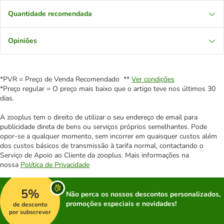
Quantidade recomendada
Opiniões
*PVR = Preço de Venda Recomendado **
Ver condições
*Preço regular = O preço mais baixo que o artigo teve nos últimos 30
dias.
A zooplus tem o direito de utilizar o seu endereço de email para
publicidade direta de bens ou serviços próprios semelhantes. Pode
opor-se a qualquer momento, sem incorrer em quaisquer custos além
dos custos básicos de transmissão à tarifa normal, contactando o
Serviço de Apoio ao Cliente da zooplus. Mais informações na
nossa
Política de Privacidade
5%
Não perca os nossos descontos personalizados,
promoções especiais e novidades!
de desconto
por subscrever