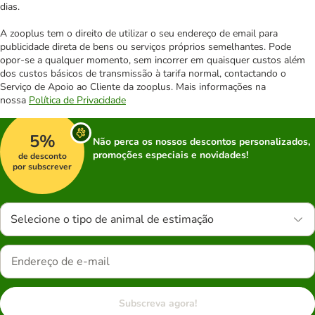
dias.
A zooplus tem o direito de utilizar o seu endereço de email para
publicidade direta de bens ou serviços próprios semelhantes. Pode
opor-se a qualquer momento, sem incorrer em quaisquer custos além
dos custos básicos de transmissão à tarifa normal, contactando o
Serviço de Apoio ao Cliente da zooplus. Mais informações na
nossa
Política de Privacidade
5%
Não perca os nossos descontos personalizados,
promoções especiais e novidades!
de desconto
por subscrever
Selecione o tipo de animal de estimação
Subscreva agora!