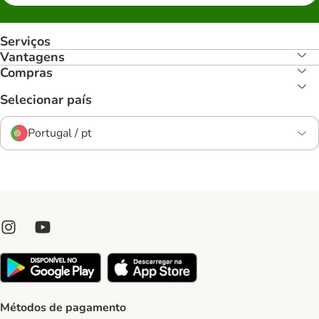
Serviços
Vantagens
Compras
Selecionar país
Portugal / pt
Métodos de pagamento