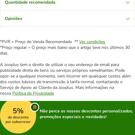
Quantidade recomendada
Opiniões
*PVR = Preço de Venda Recomendado **
Ver condições
*Preço regular = O preço mais baixo que o artigo teve nos últimos 30
dias.
A zooplus tem o direito de utilizar o seu endereço de email para
publicidade direta de bens ou serviços próprios semelhantes. Pode
opor-se a qualquer momento, sem incorrer em quaisquer custos além
dos custos básicos de transmissão à tarifa normal, contactando o
Serviço de Apoio ao Cliente da zooplus. Mais informações na
nossa
Política de Privacidade
5%
Não perca os nossos descontos personalizados,
promoções especiais e novidades!
de desconto
por subscrever