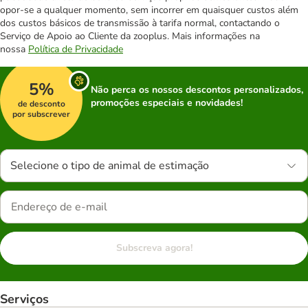
opor-se a qualquer momento, sem incorrer em quaisquer custos além
dos custos básicos de transmissão à tarifa normal, contactando o
Serviço de Apoio ao Cliente da zooplus. Mais informações na
nossa
Política de Privacidade
5%
Não perca os nossos descontos personalizados,
promoções especiais e novidades!
de desconto
por subscrever
Selecione o tipo de animal de estimação
Subscreva agora!
Serviços