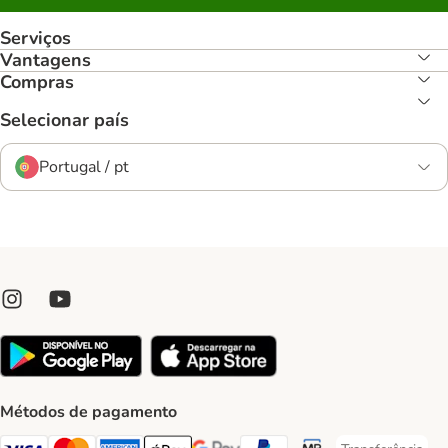
Serviços
Vantagens
Compras
Selecionar país
Portugal / pt
Métodos de pagamento