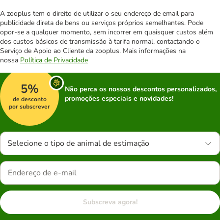
A zooplus tem o direito de utilizar o seu endereço de email para
publicidade direta de bens ou serviços próprios semelhantes. Pode
opor-se a qualquer momento, sem incorrer em quaisquer custos além
dos custos básicos de transmissão à tarifa normal, contactando o
Serviço de Apoio ao Cliente da zooplus. Mais informações na
nossa
Política de Privacidade
5%
Não perca os nossos descontos personalizados,
promoções especiais e novidades!
de desconto
por subscrever
Selecione o tipo de animal de estimação
Subscreva agora!