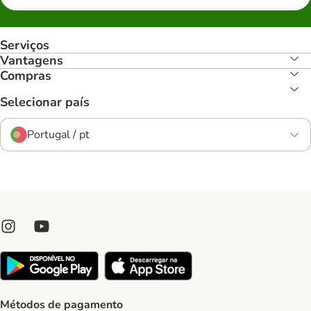
Serviços
Vantagens
Compras
Selecionar país
Portugal / pt
Métodos de pagamento