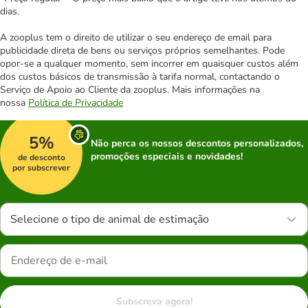
dias.
A zooplus tem o direito de utilizar o seu endereço de email para
publicidade direta de bens ou serviços próprios semelhantes. Pode
opor-se a qualquer momento, sem incorrer em quaisquer custos além
dos custos básicos de transmissão à tarifa normal, contactando o
Serviço de Apoio ao Cliente da zooplus. Mais informações na
nossa
Política de Privacidade
5%
Não perca os nossos descontos personalizados,
promoções especiais e novidades!
de desconto
por subscrever
Selecione o tipo de animal de estimação
Subscreva agora!