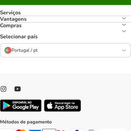
Serviços
Vantagens
Compras
Selecionar país
Portugal / pt
Métodos de pagamento