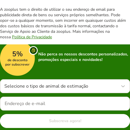
A zooplus tem o direito de utilizar o seu endereço de email para
publicidade direta de bens ou serviços próprios semelhantes. Pode
opor-se a qualquer momento, sem incorrer em quaisquer custos além
dos custos básicos de transmissão à tarifa normal, contactando o
Serviço de Apoio ao Cliente da zooplus. Mais informações na
nossa
Política de Privacidade
5%
Não perca os nossos descontos personalizados,
promoções especiais e novidades!
de desconto
por subscrever
Selecione o tipo de animal de estimação
Subscreva agora!