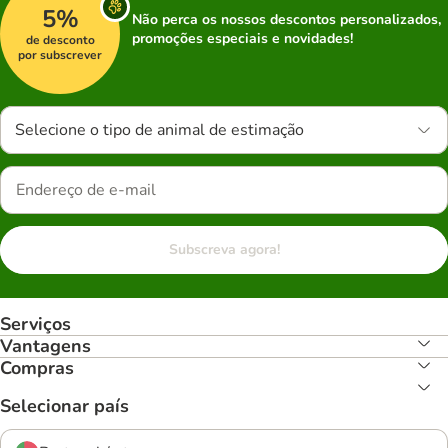
5%
Não perca os nossos descontos personalizados,
promoções especiais e novidades!
de desconto
por subscrever
Selecione o tipo de animal de estimação
Subscreva agora!
Serviços
Vantagens
Compras
Selecionar país