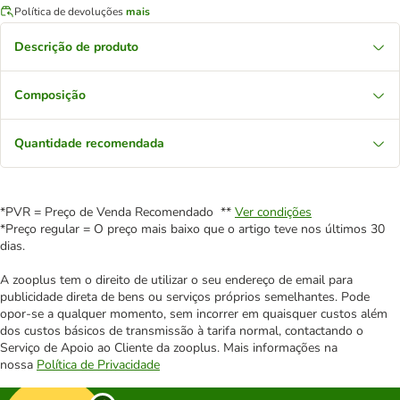
Política de devoluções
mais
Descrição de produto
Composição
Quantidade recomendada
*PVR = Preço de Venda Recomendado **
Ver condições
*Preço regular = O preço mais baixo que o artigo teve nos últimos 30
dias.
A zooplus tem o direito de utilizar o seu endereço de email para
publicidade direta de bens ou serviços próprios semelhantes. Pode
opor-se a qualquer momento, sem incorrer em quaisquer custos além
dos custos básicos de transmissão à tarifa normal, contactando o
Serviço de Apoio ao Cliente da zooplus. Mais informações na
nossa
Política de Privacidade