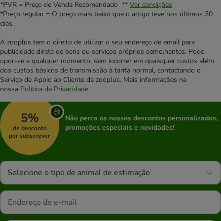
*PVR = Preço de Venda Recomendado **
Ver condições
*Preço regular = O preço mais baixo que o artigo teve nos últimos 30
dias.
A zooplus tem o direito de utilizar o seu endereço de email para
publicidade direta de bens ou serviços próprios semelhantes. Pode
opor-se a qualquer momento, sem incorrer em quaisquer custos além
dos custos básicos de transmissão à tarifa normal, contactando o
Serviço de Apoio ao Cliente da zooplus. Mais informações na
nossa
Política de Privacidade
5%
Não perca os nossos descontos personalizados,
promoções especiais e novidades!
de desconto
por subscrever
Selecione o tipo de animal de estimação