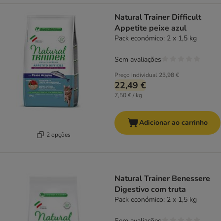
Natural Trainer Difficult
Appetite peixe azul
Pack económico: 2 x 1,5 kg
Sem avaliações
Preço individual
23,98 €
22,49 €
7,50 € / kg
Adicionar ao carrinho
2 opções
Natural Trainer Benessere
Digestivo com truta
Pack económico: 2 x 1,5 kg
Sem avaliações