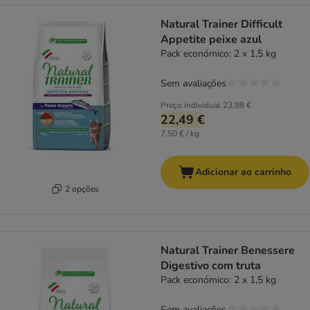
Natural Trainer Difficult
Appetite peixe azul
Pack económico: 2 x 1,5 kg
Sem avaliações
Preço individual
23,98 €
22,49 €
7,50 € / kg
Adicionar ao carrinho
2 opções
Natural Trainer Benessere
Digestivo com truta
Pack económico: 2 x 1,5 kg
Sem avaliações