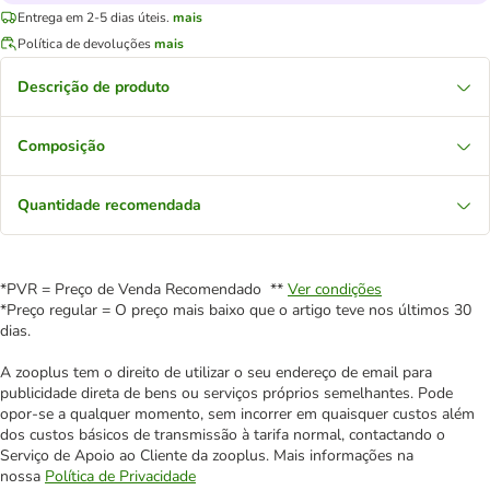
Entrega em 2-5 dias úteis.
mais
Política de devoluções
mais
Descrição de produto
Composição
Quantidade recomendada
*PVR = Preço de Venda Recomendado **
Ver condições
*Preço regular = O preço mais baixo que o artigo teve nos últimos 30
dias.
A zooplus tem o direito de utilizar o seu endereço de email para
publicidade direta de bens ou serviços próprios semelhantes. Pode
opor-se a qualquer momento, sem incorrer em quaisquer custos além
dos custos básicos de transmissão à tarifa normal, contactando o
Serviço de Apoio ao Cliente da zooplus. Mais informações na
nossa
Política de Privacidade