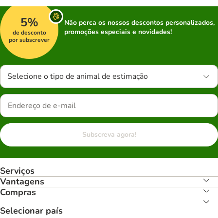
5%
Não perca os nossos descontos personalizados,
promoções especiais e novidades!
de desconto
por subscrever
Selecione o tipo de animal de estimação
Subscreva agora!
Serviços
Vantagens
Compras
Selecionar país