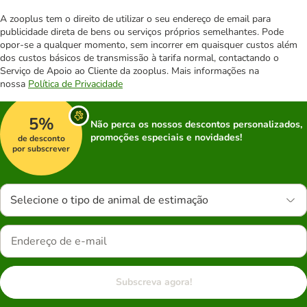
A zooplus tem o direito de utilizar o seu endereço de email para
publicidade direta de bens ou serviços próprios semelhantes. Pode
opor-se a qualquer momento, sem incorrer em quaisquer custos além
dos custos básicos de transmissão à tarifa normal, contactando o
Serviço de Apoio ao Cliente da zooplus. Mais informações na
nossa
Política de Privacidade
5%
Não perca os nossos descontos personalizados,
promoções especiais e novidades!
de desconto
por subscrever
Selecione o tipo de animal de estimação
Subscreva agora!