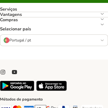
Serviços
Vantagens
Compras
Selecionar país
Portugal / pt
Métodos de pagamento