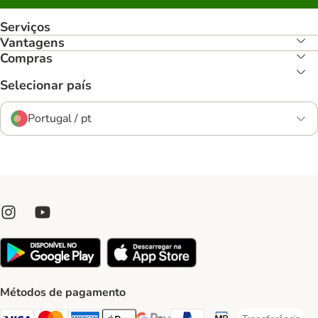
Serviços
Vantagens
Compras
Selecionar país
Portugal / pt
Métodos de pagamento