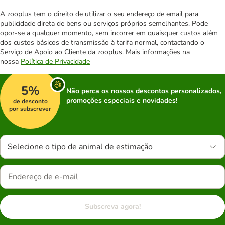
A zooplus tem o direito de utilizar o seu endereço de email para
publicidade direta de bens ou serviços próprios semelhantes. Pode
opor-se a qualquer momento, sem incorrer em quaisquer custos além
dos custos básicos de transmissão à tarifa normal, contactando o
Serviço de Apoio ao Cliente da zooplus. Mais informações na
nossa
Política de Privacidade
5%
Não perca os nossos descontos personalizados,
promoções especiais e novidades!
de desconto
por subscrever
Selecione o tipo de animal de estimação
Subscreva agora!