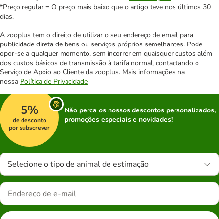
*Preço regular = O preço mais baixo que o artigo teve nos últimos 30
dias.
A zooplus tem o direito de utilizar o seu endereço de email para
publicidade direta de bens ou serviços próprios semelhantes. Pode
opor-se a qualquer momento, sem incorrer em quaisquer custos além
dos custos básicos de transmissão à tarifa normal, contactando o
Serviço de Apoio ao Cliente da zooplus. Mais informações na
nossa
Política de Privacidade
5%
Não perca os nossos descontos personalizados,
promoções especiais e novidades!
de desconto
por subscrever
Selecione o tipo de animal de estimação