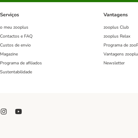
Serviços
Vantagens
o meu zooplus
zooplus Club
Contactos e FAQ
zooplus Relax
Custos de envio
Programa de zoo
Magazine
Vantagens zooplu
Programa de afiliados
Newsletter
Sustentabilidade