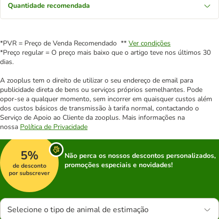
Quantidade recomendada
*PVR = Preço de Venda Recomendado **
Ver condições
*Preço regular = O preço mais baixo que o artigo teve nos últimos 30
dias.
A zooplus tem o direito de utilizar o seu endereço de email para
publicidade direta de bens ou serviços próprios semelhantes. Pode
opor-se a qualquer momento, sem incorrer em quaisquer custos além
dos custos básicos de transmissão à tarifa normal, contactando o
Serviço de Apoio ao Cliente da zooplus. Mais informações na
nossa
Política de Privacidade
5%
Não perca os nossos descontos personalizados,
promoções especiais e novidades!
de desconto
por subscrever
Selecione o tipo de animal de estimação