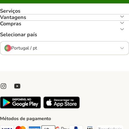
Serviços
Vantagens
Compras
Selecionar país
Portugal / pt
Métodos de pagamento