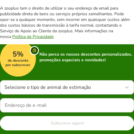
A zooplus tem o direito de utilizar o seu endereço de email para
publicidade direta de bens ou serviços próprios semelhantes. Pode
opor-se a qualquer momento, sem incorrer em quaisquer custos além
dos custos básicos de transmissão à tarifa normal, contactando o
Serviço de Apoio ao Cliente da zooplus. Mais informações na
nossa
Política de Privacidade
5%
Não perca os nossos descontos personalizados,
promoções especiais e novidades!
de desconto
por subscrever
Selecione o tipo de animal de estimação
Subscreva agora!