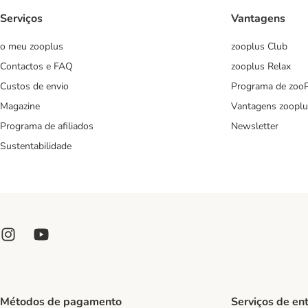
Serviços
Vantagens
o meu zooplus
zooplus Club
Contactos e FAQ
zooplus Relax
Custos de envio
Programa de zoo
Magazine
Vantagens zooplu
Programa de afiliados
Newsletter
Sustentabilidade
Métodos de pagamento
Serviços de en