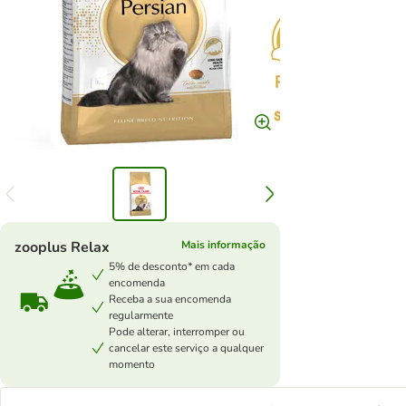
zooplus Relax
Mais informação
5% de desconto* em cada
encomenda
Receba a sua encomenda
regularmente
Pode alterar, interromper ou
cancelar este serviço a qualquer
momento