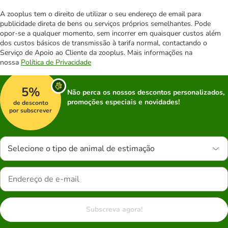
A zooplus tem o direito de utilizar o seu endereço de email para
publicidade direta de bens ou serviços próprios semelhantes. Pode
opor-se a qualquer momento, sem incorrer em quaisquer custos além
dos custos básicos de transmissão à tarifa normal, contactando o
Serviço de Apoio ao Cliente da zooplus. Mais informações na
nossa
Política de Privacidade
5%
Não perca os nossos descontos personalizados,
promoções especiais e novidades!
de desconto
por subscrever
Selecione o tipo de animal de estimação
Subscreva agora!