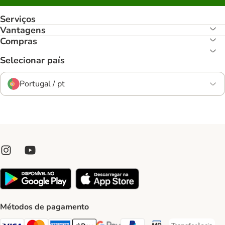
Serviços
Vantagens
Compras
Selecionar país
Portugal / pt
Métodos de pagamento