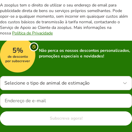
A zooplus tem o direito de utilizar o seu endereço de email para
publicidade direta de bens ou serviços próprios semelhantes. Pode
opor-se a qualquer momento, sem incorrer em quaisquer custos além
dos custos básicos de transmissão à tarifa normal, contactando o
Serviço de Apoio ao Cliente da zooplus. Mais informações na
nossa
Política de Privacidade
5%
Não perca os nossos descontos personalizados,
promoções especiais e novidades!
de desconto
por subscrever
Selecione o tipo de animal de estimação
Subscreva agora!