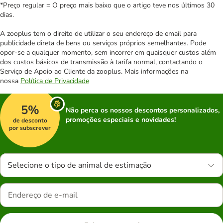
*Preço regular = O preço mais baixo que o artigo teve nos últimos 30
dias.
A zooplus tem o direito de utilizar o seu endereço de email para
publicidade direta de bens ou serviços próprios semelhantes. Pode
opor-se a qualquer momento, sem incorrer em quaisquer custos além
dos custos básicos de transmissão à tarifa normal, contactando o
Serviço de Apoio ao Cliente da zooplus. Mais informações na
nossa
Política de Privacidade
5%
Não perca os nossos descontos personalizados,
promoções especiais e novidades!
de desconto
por subscrever
Selecione o tipo de animal de estimação