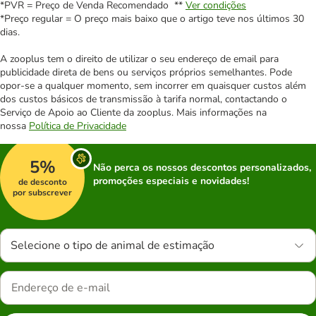
*PVR = Preço de Venda Recomendado **
Ver condições
*Preço regular = O preço mais baixo que o artigo teve nos últimos 30
dias.
A zooplus tem o direito de utilizar o seu endereço de email para
publicidade direta de bens ou serviços próprios semelhantes. Pode
opor-se a qualquer momento, sem incorrer em quaisquer custos além
dos custos básicos de transmissão à tarifa normal, contactando o
Serviço de Apoio ao Cliente da zooplus. Mais informações na
nossa
Política de Privacidade
5%
Não perca os nossos descontos personalizados,
promoções especiais e novidades!
de desconto
por subscrever
Selecione o tipo de animal de estimação