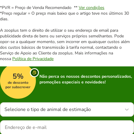
*PVR = Preço de Venda Recomendado **
Ver condições
*Preço regular = O preço mais baixo que o artigo teve nos últimos 30
dias.
A zooplus tem o direito de utilizar o seu endereço de email para
publicidade direta de bens ou serviços próprios semelhantes. Pode
opor-se a qualquer momento, sem incorrer em quaisquer custos além
dos custos básicos de transmissão à tarifa normal, contactando o
Serviço de Apoio ao Cliente da zooplus. Mais informações na
nossa
Política de Privacidade
5%
Não perca os nossos descontos personalizados,
promoções especiais e novidades!
de desconto
por subscrever
Selecione o tipo de animal de estimação