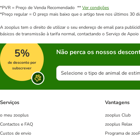
*PVR = Preço de Venda Recomendado **
Ver condições
*Preço regular = O preço mais baixo que o artigo teve nos últimos 30 di
A zooplus tem o direito de utilizar o seu endereço de email para publi
básicos de transmissão à tarifa normal, contactando o Serviço de Apoi
5%
Não perca os nossos descont
de desconto por
subscrever
Selecione o tipo de animal de esti
Serviços
Vantagens
o meu zooplus
zooplus Club
Contactos e FAQ
zooplus Relax
Custos de envio
Programa de zoo