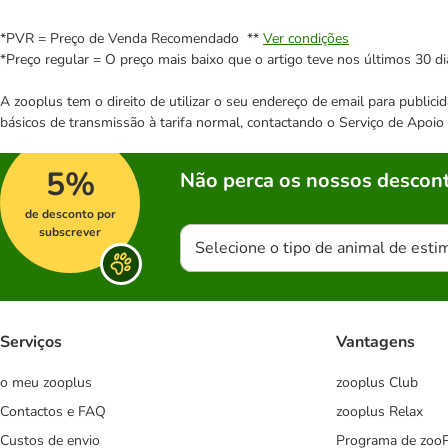
*PVR = Preço de Venda Recomendado **
Ver condições
*Preço regular = O preço mais baixo que o artigo teve nos últimos 30 di
A zooplus tem o direito de utilizar o seu endereço de email para publi
básicos de transmissão à tarifa normal, contactando o Serviço de Apoi
5%
Não perca os nossos descont
de desconto por
subscrever
Selecione o tipo de animal de esti
Serviços
Vantagens
o meu zooplus
zooplus Club
Contactos e FAQ
zooplus Relax
Custos de envio
Programa de zoo