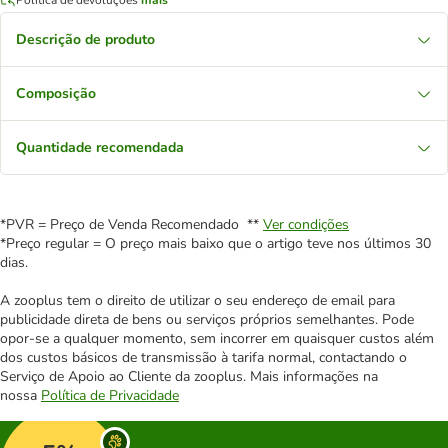
Descrição de produto
Composição
Quantidade recomendada
*PVR = Preço de Venda Recomendado **
Ver condições
*Preço regular = O preço mais baixo que o artigo teve nos últimos 30
dias.
A zooplus tem o direito de utilizar o seu endereço de email para
publicidade direta de bens ou serviços próprios semelhantes. Pode
opor-se a qualquer momento, sem incorrer em quaisquer custos além
dos custos básicos de transmissão à tarifa normal, contactando o
Serviço de Apoio ao Cliente da zooplus. Mais informações na
nossa
Política de Privacidade