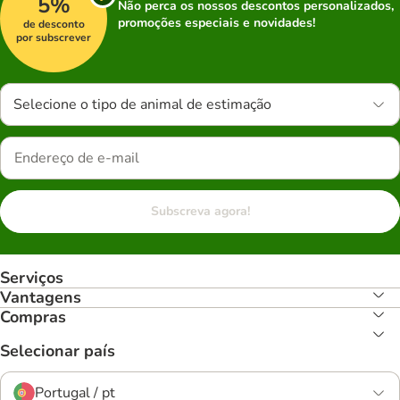
5%
Não perca os nossos descontos personalizados,
promoções especiais e novidades!
de desconto
por subscrever
Selecione o tipo de animal de estimação
Subscreva agora!
Serviços
Vantagens
Compras
Selecionar país
Portugal / pt