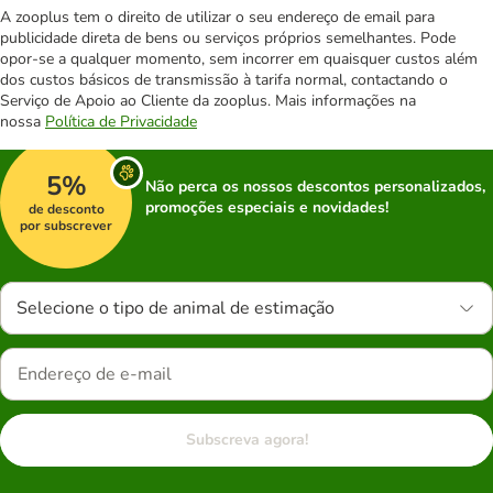
A zooplus tem o direito de utilizar o seu endereço de email para
publicidade direta de bens ou serviços próprios semelhantes. Pode
opor-se a qualquer momento, sem incorrer em quaisquer custos além
dos custos básicos de transmissão à tarifa normal, contactando o
Serviço de Apoio ao Cliente da zooplus. Mais informações na
nossa
Política de Privacidade
5%
Não perca os nossos descontos personalizados,
promoções especiais e novidades!
de desconto
por subscrever
Selecione o tipo de animal de estimação
Subscreva agora!