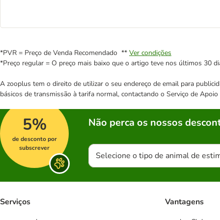
*PVR = Preço de Venda Recomendado **
Ver condições
*Preço regular = O preço mais baixo que o artigo teve nos últimos 30 di
A zooplus tem o direito de utilizar o seu endereço de email para publi
básicos de transmissão à tarifa normal, contactando o Serviço de Apoi
5%
Não perca os nossos descont
de desconto por
subscrever
Selecione o tipo de animal de esti
Serviços
Vantagens