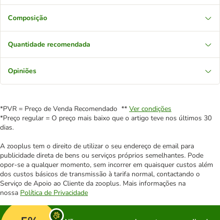
Composição
Quantidade recomendada
Opiniões
*PVR = Preço de Venda Recomendado **
Ver condições
*Preço regular = O preço mais baixo que o artigo teve nos últimos 30
dias.
A zooplus tem o direito de utilizar o seu endereço de email para
publicidade direta de bens ou serviços próprios semelhantes. Pode
opor-se a qualquer momento, sem incorrer em quaisquer custos além
dos custos básicos de transmissão à tarifa normal, contactando o
Serviço de Apoio ao Cliente da zooplus. Mais informações na
nossa
Política de Privacidade