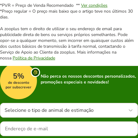
*PVR = Preço de Venda Recomendado **
Ver condições
*Preço regular = O preço mais baixo que o artigo teve nos últimos 30
dias.
A zooplus tem o direito de utilizar o seu endereço de email para
publicidade direta de bens ou serviços próprios semelhantes. Pode
opor-se a qualquer momento, sem incorrer em quaisquer custos além
dos custos básicos de transmissão à tarifa normal, contactando o
Serviço de Apoio ao Cliente da zooplus. Mais informações na
nossa
Política de Privacidade
5%
Não perca os nossos descontos personalizados,
promoções especiais e novidades!
de desconto
por subscrever
Selecione o tipo de animal de estimação