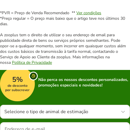
*PVR = Preço de Venda Recomendado **
Ver condições
*Preço regular = O preço mais baixo que o artigo teve nos últimos 30
dias.
A zooplus tem o direito de utilizar o seu endereço de email para
publicidade direta de bens ou serviços próprios semelhantes. Pode
opor-se a qualquer momento, sem incorrer em quaisquer custos além
dos custos básicos de transmissão à tarifa normal, contactando o
Serviço de Apoio ao Cliente da zooplus. Mais informações na
nossa
Política de Privacidade
5%
Não perca os nossos descontos personalizados,
promoções especiais e novidades!
de desconto
por subscrever
Selecione o tipo de animal de estimação