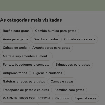
As categorias mais visitadas
Ração para gatos
Comida húmida para gatos
Areia para gatos
Snacks e pastas
Comida sem cereais
Caixas de areia
Arranhadores para gatos
Malte e suplementos alimentares
Fontes, bebedouros e comedouros
Brinquedos para gatos
Antiparasitários
Higiene e cuidados
Gateiras e redes para gatos
Camas e casas
Transporte de gatos e coleiras
Famílias com gatos
WARNER BROS COLLECTION
Gatinhos
Especial raças