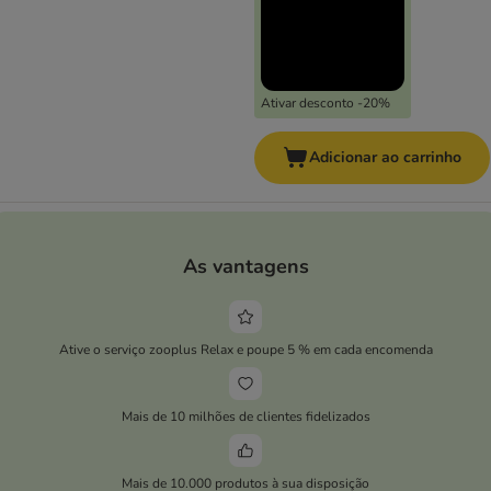
Ativar desconto -20%
Adicionar ao carrinho
As vantagens
Ative o serviço zooplus Relax e poupe 5 % em cada encomenda
Mais de 10 milhões de clientes fidelizados
Mais de 10.000 produtos à sua disposição