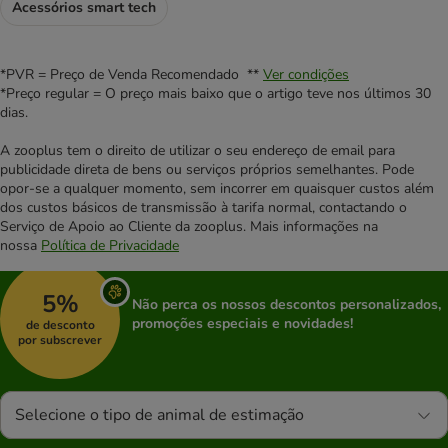
Acessórios smart tech
*PVR = Preço de Venda Recomendado **
Ver condições
*Preço regular = O preço mais baixo que o artigo teve nos últimos 30
dias.
A zooplus tem o direito de utilizar o seu endereço de email para
publicidade direta de bens ou serviços próprios semelhantes. Pode
opor-se a qualquer momento, sem incorrer em quaisquer custos além
dos custos básicos de transmissão à tarifa normal, contactando o
Serviço de Apoio ao Cliente da zooplus. Mais informações na
nossa
Política de Privacidade
5%
Não perca os nossos descontos personalizados,
promoções especiais e novidades!
de desconto
por subscrever
Selecione o tipo de animal de estimação