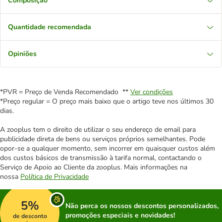
Composição
Quantidade recomendada
Opiniões
*PVR = Preço de Venda Recomendado **
Ver condições
*Preço regular = O preço mais baixo que o artigo teve nos últimos 30
dias.
A zooplus tem o direito de utilizar o seu endereço de email para
publicidade direta de bens ou serviços próprios semelhantes. Pode
opor-se a qualquer momento, sem incorrer em quaisquer custos além
dos custos básicos de transmissão à tarifa normal, contactando o
Serviço de Apoio ao Cliente da zooplus. Mais informações na
nossa
Política de Privacidade
5%
Não perca os nossos descontos personalizados,
promoções especiais e novidades!
de desconto