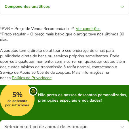
Componentes analíticos
*PVR = Preço de Venda Recomendado **
Ver condições
*Preço regular = O preço mais baixo que o artigo teve nos últimos 30
dias.
A zooplus tem o direito de utilizar o seu endereço de email para
publicidade direta de bens ou serviços próprios semelhantes. Pode
opor-se a qualquer momento, sem incorrer em quaisquer custos além
dos custos básicos de transmissão à tarifa normal, contactando o
Serviço de Apoio ao Cliente da zooplus. Mais informações na
nossa
Política de Privacidade
5%
Não perca os nossos descontos personalizados,
promoções especiais e novidades!
de desconto
por subscrever
Selecione o tipo de animal de estimação