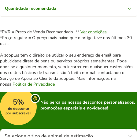
Quantidade recomendada
*PVR = Preço de Venda Recomendado **
Ver condições
*Preço regular = O preço mais baixo que o artigo teve nos últimos 30
dias.
A zooplus tem o direito de utilizar o seu endereço de email para
publicidade direta de bens ou serviços próprios semelhantes. Pode
opor-se a qualquer momento, sem incorrer em quaisquer custos além
dos custos básicos de transmissão à tarifa normal, contactando o
Serviço de Apoio ao Cliente da zooplus. Mais informações na
nossa
Política de Privacidade
5%
Não perca os nossos descontos personalizados,
promoções especiais e novidades!
de desconto
por subscrever
Selecione o tipo de animal de estimação