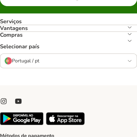
Serviços
Vantagens
Compras
Selecionar país
Portugal / pt
Métodos de pagamento