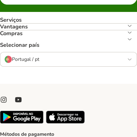
Serviços
Vantagens
Compras
Selecionar país
Portugal / pt
Métodos de pagamento