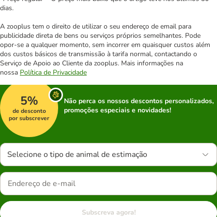
dias.
A zooplus tem o direito de utilizar o seu endereço de email para
publicidade direta de bens ou serviços próprios semelhantes. Pode
opor-se a qualquer momento, sem incorrer em quaisquer custos além
dos custos básicos de transmissão à tarifa normal, contactando o
Serviço de Apoio ao Cliente da zooplus. Mais informações na
nossa
Política de Privacidade
5%
Não perca os nossos descontos personalizados,
promoções especiais e novidades!
de desconto
por subscrever
Selecione o tipo de animal de estimação
Subscreva agora!