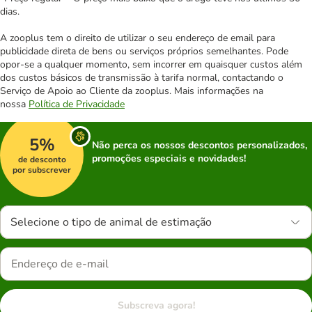
dias.
A zooplus tem o direito de utilizar o seu endereço de email para
publicidade direta de bens ou serviços próprios semelhantes. Pode
opor-se a qualquer momento, sem incorrer em quaisquer custos além
dos custos básicos de transmissão à tarifa normal, contactando o
Serviço de Apoio ao Cliente da zooplus. Mais informações na
nossa
Política de Privacidade
5%
Não perca os nossos descontos personalizados,
promoções especiais e novidades!
de desconto
por subscrever
Selecione o tipo de animal de estimação
Subscreva agora!