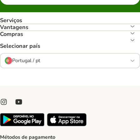
Serviços
Vantagens
Compras
Selecionar país
Portugal / pt
Métodos de pagamento