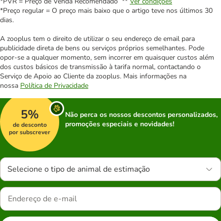
*PVR = Preço de Venda Recomendado **
Ver condições
*Preço regular = O preço mais baixo que o artigo teve nos últimos 30
dias.
A zooplus tem o direito de utilizar o seu endereço de email para
publicidade direta de bens ou serviços próprios semelhantes. Pode
opor-se a qualquer momento, sem incorrer em quaisquer custos além
dos custos básicos de transmissão à tarifa normal, contactando o
Serviço de Apoio ao Cliente da zooplus. Mais informações na
nossa
Política de Privacidade
5%
Não perca os nossos descontos personalizados,
promoções especiais e novidades!
de desconto
por subscrever
Selecione o tipo de animal de estimação