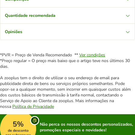
Quantidade recomendada
Opiniões
*PVR = Preço de Venda Recomendado **
Ver condições
*Preço regular = O preço mais baixo que o artigo teve nos últimos 30
dias.
A zooplus tem o direito de utilizar o seu endereço de email para
publicidade direta de bens ou serviços próprios semelhantes. Pode
opor-se a qualquer momento, sem incorrer em quaisquer custos além
dos custos básicos de transmissão à tarifa normal, contactando o
Serviço de Apoio ao Cliente da zooplus. Mais informações na
nossa
Política de Privacidade
5%
Não perca os nossos descontos personalizados,
promoções especiais e novidades!
de desconto
por subscrever