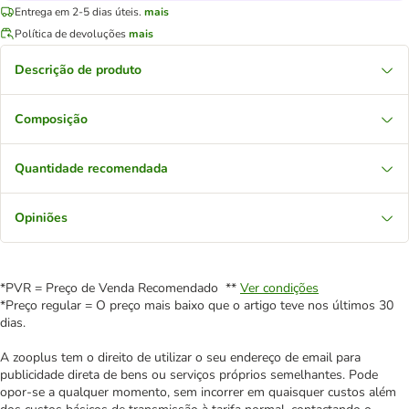
Entrega em 2-5 dias úteis.
mais
Política de devoluções
mais
Descrição de produto
Composição
Quantidade recomendada
Opiniões
*PVR = Preço de Venda Recomendado **
Ver condições
*Preço regular = O preço mais baixo que o artigo teve nos últimos 30
dias.
A zooplus tem o direito de utilizar o seu endereço de email para
publicidade direta de bens ou serviços próprios semelhantes. Pode
opor-se a qualquer momento, sem incorrer em quaisquer custos além