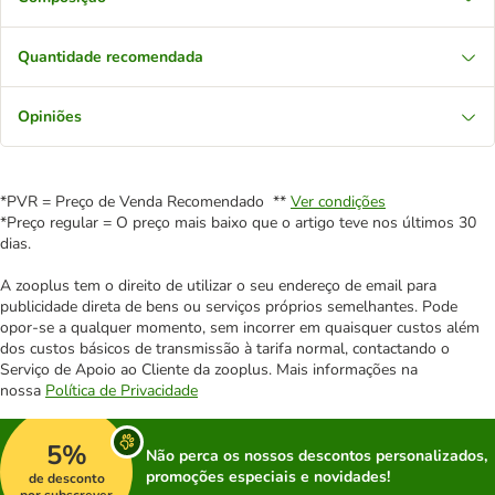
Quantidade recomendada
Opiniões
*PVR = Preço de Venda Recomendado **
Ver condições
*Preço regular = O preço mais baixo que o artigo teve nos últimos 30
dias.
A zooplus tem o direito de utilizar o seu endereço de email para
publicidade direta de bens ou serviços próprios semelhantes. Pode
opor-se a qualquer momento, sem incorrer em quaisquer custos além
dos custos básicos de transmissão à tarifa normal, contactando o
Serviço de Apoio ao Cliente da zooplus. Mais informações na
nossa
Política de Privacidade
5%
Não perca os nossos descontos personalizados,
promoções especiais e novidades!
de desconto
por subscrever