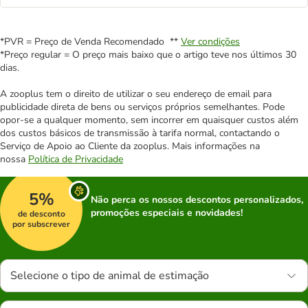
*PVR = Preço de Venda Recomendado **
Ver condições
*Preço regular = O preço mais baixo que o artigo teve nos últimos 30
dias.
A zooplus tem o direito de utilizar o seu endereço de email para
publicidade direta de bens ou serviços próprios semelhantes. Pode
opor-se a qualquer momento, sem incorrer em quaisquer custos além
dos custos básicos de transmissão à tarifa normal, contactando o
Serviço de Apoio ao Cliente da zooplus. Mais informações na
nossa
Política de Privacidade
5%
Não perca os nossos descontos personalizados,
promoções especiais e novidades!
de desconto
por subscrever
Selecione o tipo de animal de estimação