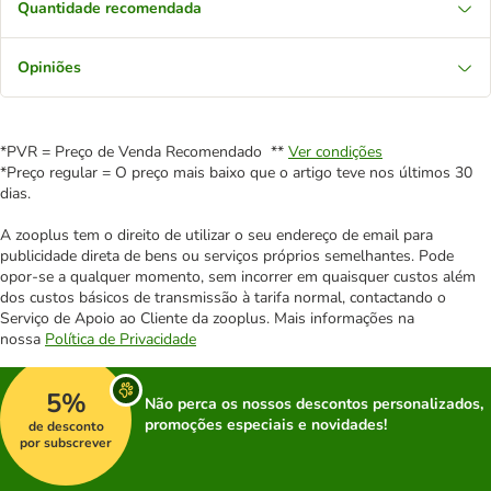
Quantidade recomendada
Opiniões
*PVR = Preço de Venda Recomendado **
Ver condições
*Preço regular = O preço mais baixo que o artigo teve nos últimos 30
dias.
A zooplus tem o direito de utilizar o seu endereço de email para
publicidade direta de bens ou serviços próprios semelhantes. Pode
opor-se a qualquer momento, sem incorrer em quaisquer custos além
dos custos básicos de transmissão à tarifa normal, contactando o
Serviço de Apoio ao Cliente da zooplus. Mais informações na
nossa
Política de Privacidade
5%
Não perca os nossos descontos personalizados,
promoções especiais e novidades!
de desconto
por subscrever