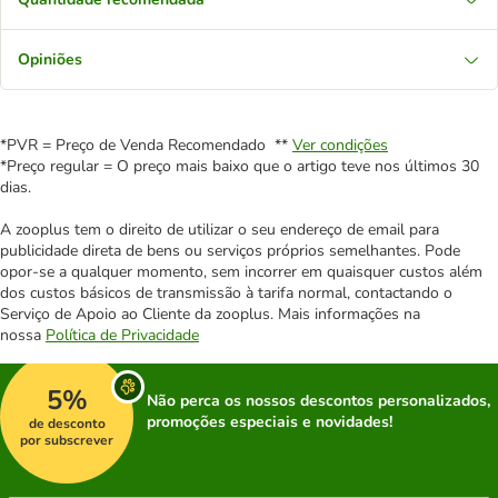
Opiniões
*PVR = Preço de Venda Recomendado **
Ver condições
*Preço regular = O preço mais baixo que o artigo teve nos últimos 30
dias.
A zooplus tem o direito de utilizar o seu endereço de email para
publicidade direta de bens ou serviços próprios semelhantes. Pode
opor-se a qualquer momento, sem incorrer em quaisquer custos além
dos custos básicos de transmissão à tarifa normal, contactando o
Serviço de Apoio ao Cliente da zooplus. Mais informações na
nossa
Política de Privacidade
5%
Não perca os nossos descontos personalizados,
promoções especiais e novidades!
de desconto
por subscrever