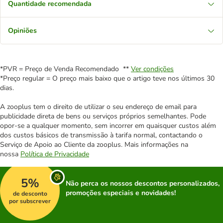
Quantidade recomendada
Opiniões
*PVR = Preço de Venda Recomendado **
Ver condições
*Preço regular = O preço mais baixo que o artigo teve nos últimos 30
dias.
A zooplus tem o direito de utilizar o seu endereço de email para
publicidade direta de bens ou serviços próprios semelhantes. Pode
opor-se a qualquer momento, sem incorrer em quaisquer custos além
dos custos básicos de transmissão à tarifa normal, contactando o
Serviço de Apoio ao Cliente da zooplus. Mais informações na
nossa
Política de Privacidade
5%
Não perca os nossos descontos personalizados,
promoções especiais e novidades!
de desconto
por subscrever