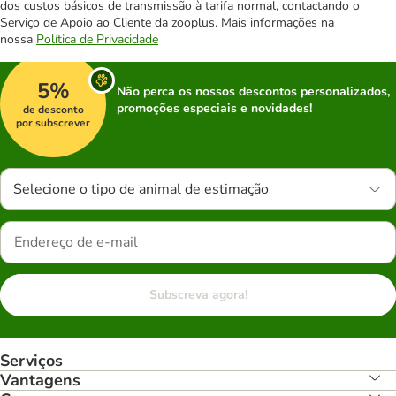
dos custos básicos de transmissão à tarifa normal, contactando o
Serviço de Apoio ao Cliente da zooplus. Mais informações na
nossa
Política de Privacidade
5%
Não perca os nossos descontos personalizados,
promoções especiais e novidades!
de desconto
por subscrever
Selecione o tipo de animal de estimação
Subscreva agora!
Serviços
Vantagens