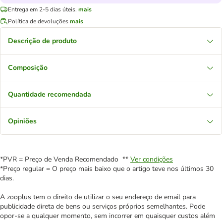
Entrega em 2-5 dias úteis.
mais
Política de devoluções
mais
Descrição de produto
Composição
Quantidade recomendada
Opiniões
*PVR = Preço de Venda Recomendado **
Ver condições
*Preço regular = O preço mais baixo que o artigo teve nos últimos 30
dias.
A zooplus tem o direito de utilizar o seu endereço de email para
publicidade direta de bens ou serviços próprios semelhantes. Pode
opor-se a qualquer momento, sem incorrer em quaisquer custos além