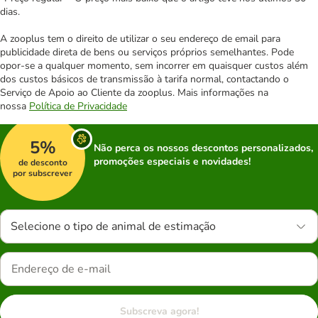
dias.
A zooplus tem o direito de utilizar o seu endereço de email para
publicidade direta de bens ou serviços próprios semelhantes. Pode
opor-se a qualquer momento, sem incorrer em quaisquer custos além
dos custos básicos de transmissão à tarifa normal, contactando o
Serviço de Apoio ao Cliente da zooplus. Mais informações na
nossa
Política de Privacidade
5%
Não perca os nossos descontos personalizados,
promoções especiais e novidades!
de desconto
por subscrever
Selecione o tipo de animal de estimação
Subscreva agora!