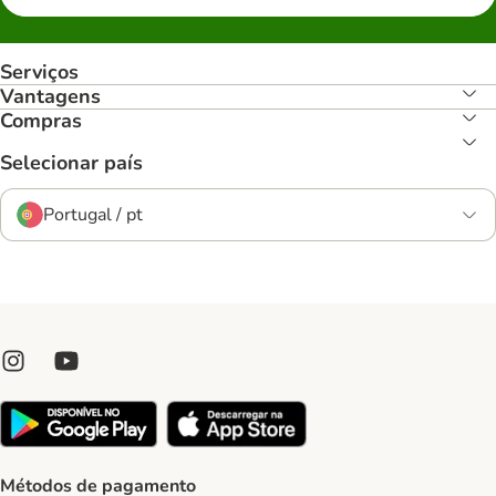
Serviços
Vantagens
Compras
Selecionar país
Portugal / pt
Métodos de pagamento