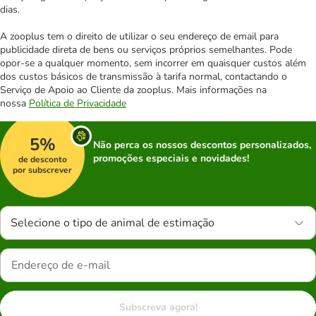
dias.
A zooplus tem o direito de utilizar o seu endereço de email para
publicidade direta de bens ou serviços próprios semelhantes. Pode
opor-se a qualquer momento, sem incorrer em quaisquer custos além
dos custos básicos de transmissão à tarifa normal, contactando o
Serviço de Apoio ao Cliente da zooplus. Mais informações na
nossa
Política de Privacidade
5%
Não perca os nossos descontos personalizados,
promoções especiais e novidades!
de desconto
por subscrever
Selecione o tipo de animal de estimação
Subscreva agora!