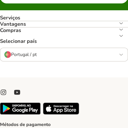
Serviços
Vantagens
Compras
Selecionar país
Portugal / pt
Métodos de pagamento