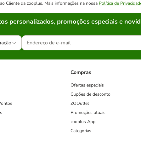
o ao Cliente da zooplus. Mais informações na nossa
Política de Privacidad
os personalizados, promoções especiais e novid
mação
Compras
Ofertas especiais
Cupões de desconto
Pontos
ZOOutlet
s
Promoções atuais
zooplus App
Categorias