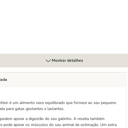
gatos
Mostrar detalhes
dada
itten é um alimento seco equilibrado que fornece ao seu pequeno
ada para gatas gestantes e lactantes.
 podem apoiar a digestão do seu gatinho. A receita também
e pode apoiar os músculos do seu animal de estimação. Um extra