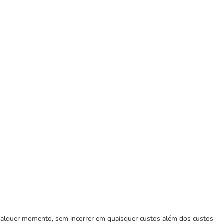
 qualquer momento, sem incorrer em quaisquer custos além dos custos